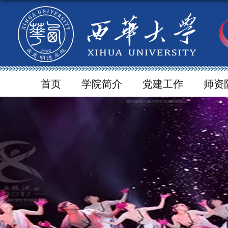
首页
学院简介
党建工作
师资