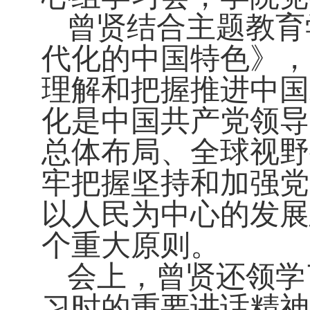
曾贤结合主题教育
代化的中国特色》，
理解和把握推进中国
化是中国共产党领导
总体布局、全球视野
牢把握坚持和加强党
以人民为中心的发展
个重大原则。
会上，曾贤还领学
习时的重要讲话精神