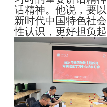
话精神。他说，要以
新时代中国特色社会
性认识，更好担负起