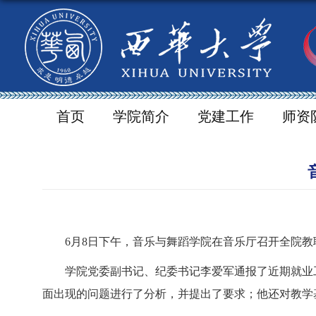
首页
学院简介
党建工作
师资
6
月
8
日下午，音乐与舞蹈学院在音乐厅召开全院教
学院党委副书记、纪委书记李爱军通报了近期就业
面出现的问题进行了分析，并提出了要求；他还对教学