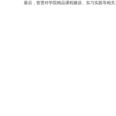
最后，曾贤对学院精品课程建设、实习实践等相关