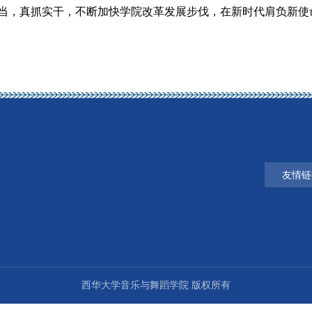
当，真抓实干，不断加快学院改革发展步伐，在新时代肩负新使
友情链
西华大学音乐与舞蹈学院 版权所有