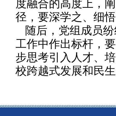
度融合的高度上，阐
径，要深学之、细悟
随后，党组成员纷
工作中作出标杆，要
步思考引入人才、培
校跨越式发展和民生