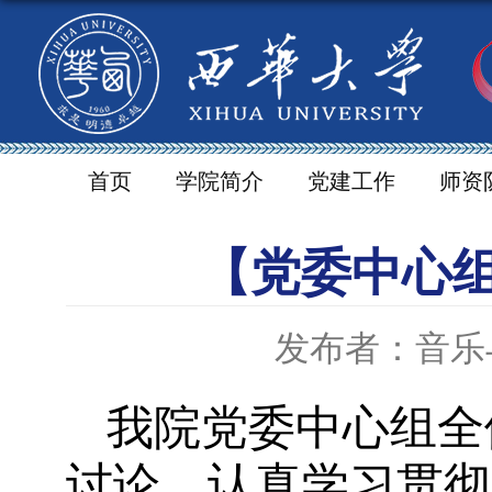
首页
学院简介
党建工作
师资
【党委中心
发布者：音乐
我院党委中心组全
讨论，认真学习贯彻