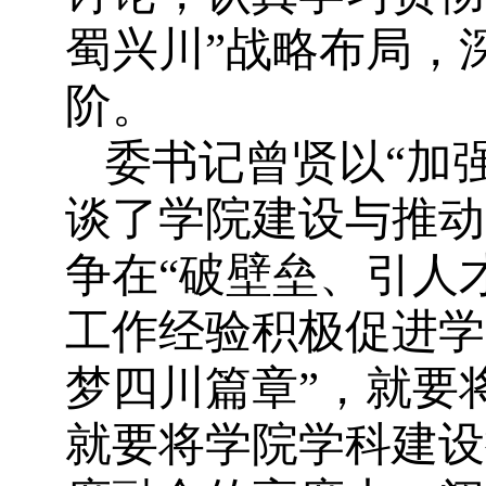
蜀兴川”战略布局，
阶。
委书记曾贤以
“加
谈了学院建设与推动
争在
“破壁垒、引人
工作经验积极促进学
梦四川篇章”，就要
就要将学院学科建设