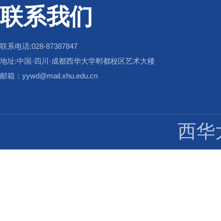
联系我们
联系电话:028-87387847
地址:中国·四川·成都西华大学郫都校区艺术大楼
邮箱：yywd@mail.xhu.edu.cn
西华