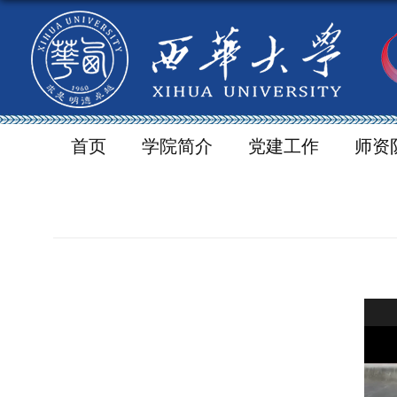
首页
学院简介
党建工作
师资