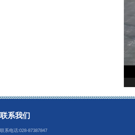
联系我们
联系电话:028-87387847