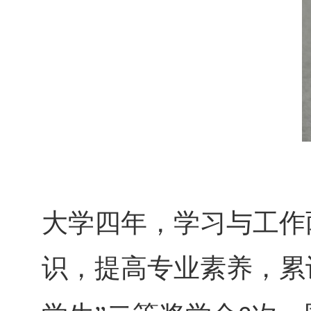
大学四年，学习与工作
识，提高专业素养，累