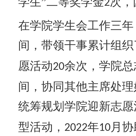
学生”二等奖学金
次，
2
在学院学生会工作三年
间，带领干事累计组织
愿活动
余次，学院总
20
间，协同其他主席处理
统筹规划学院迎新志愿
型活动，
年
月协
2022
10