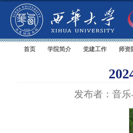
首页
学院简介
党建工作
师资
20
发布者：音乐