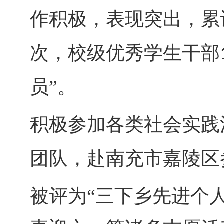
作积极，表现突出，累
次，校级优秀学生干部
员”。
积极参加各类社会实践
团队，赴南充市嘉陵区
被评为
“三下乡先进个