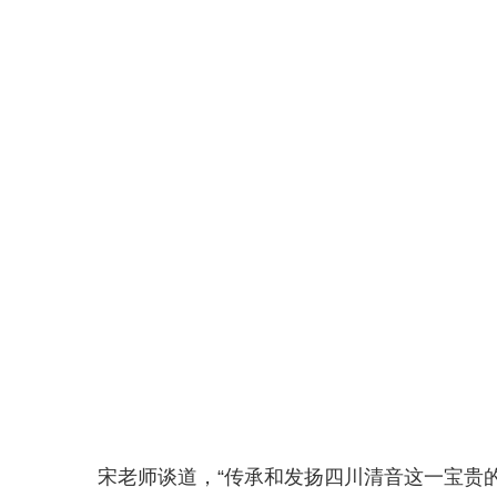
宋老师谈道，“传承和发扬四川清音这一宝贵