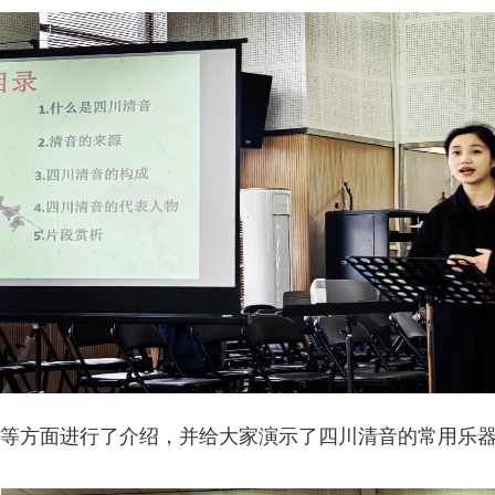
等方面进行了介绍，并给大家演示了四川清音的常用乐