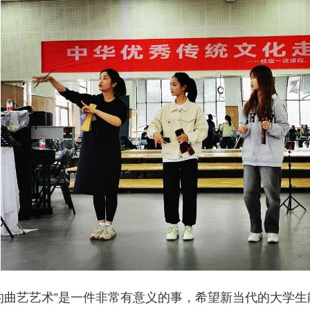
的曲艺艺术”是一件非常有意义的事，希望新当代的大学