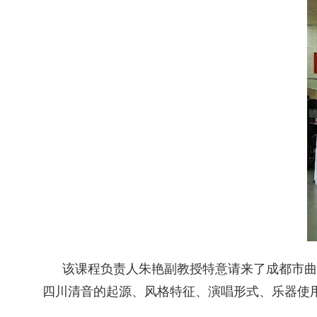
该课程负责人朱艳副教授特意请来了成都市曲
四川清音的起源、风格特征、演唱形式、乐器使