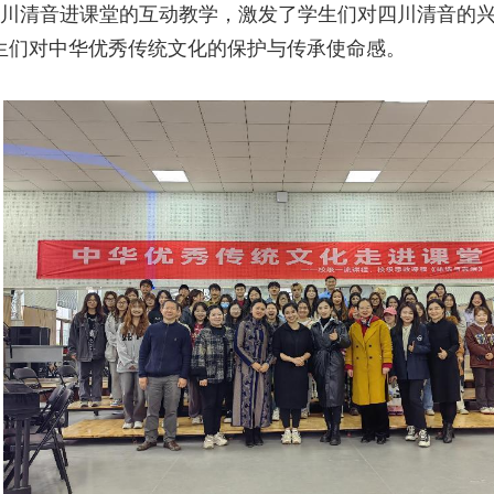
川清音进课堂的互动教学，激发了学生们对四川清音的
生们对中华优秀传统文化的保护与传承使命感。