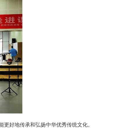
生能更好地传承和弘扬中华优秀传统文化。