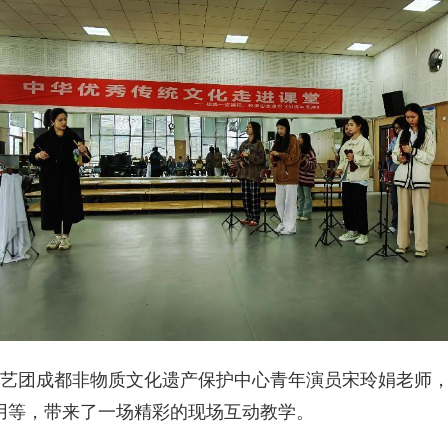
艺团成都非物质文化遗产保护中心青年演员宋玲娟老师
用等，带来了一场精彩的现场互动教学。