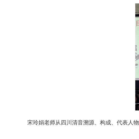
宋玲娟老师从四川清音溯源、构成、代表人物