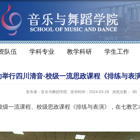
资队伍
学科专业
教学科研
学生工作
功举行四川清音·校级一流思政课程《排练与表
发布者：音乐与舞蹈学院
发布时间：2024-03-28
浏览次数：
80
校级一流课程、校级思政课程《排练与表演》，在七教艺