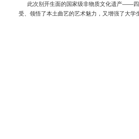
此次别开生面的国家级非物质文化遗产——四
受、领悟了本土曲艺的艺术魅力，又增强了大学