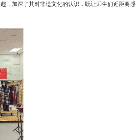
兴趣，加深了其对非遗文化的认识，既让师生们近距离感