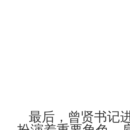
最后，曾贤书记