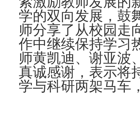
索激励教师发展的
学的双向发展，鼓
师分享了从校园走
作中继续保持学习
师黄凯迪、谢亚波
真诚感谢，表示将
学与科研两架马车