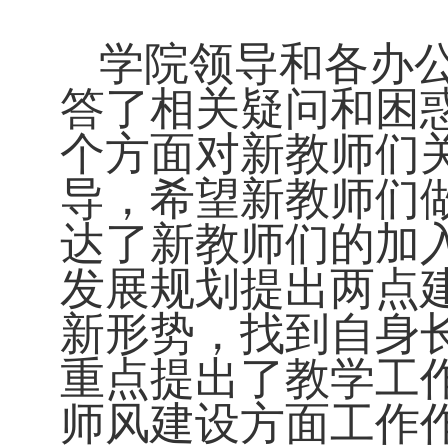
学院领导和各办
答了相关疑问和困惑
个方面对新教师们
导，希望新教师们
达了新教师们的加
发展规划提出两点
新形势，找到自身
重点提出了教学工
师风建设方面工作