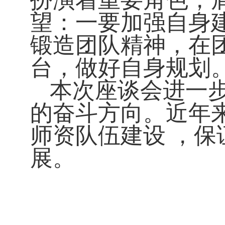
扮演着重要角色，
望：一要加强自身
锻造团队精神，在
台，做好自身规划
本次座谈会进一
的奋斗方向。近年
师资队伍建设 ，
展。