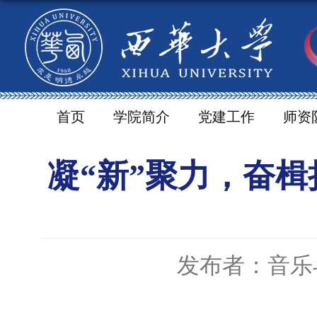
首页
学院简介
党建工作
师资
凝“新”聚力，奋楫
发布者：音乐